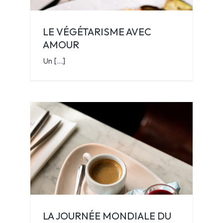
LE VÉGÉTARISME AVEC
AMOUR
Un [...]
LA JOURNÉE MONDIALE DU