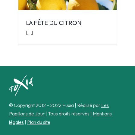
ON
LA FÊTE DU CITRON
[...]
© Copyright 2012 – 2022 Fuxia | Réalisé par
Les
Papillons de Jour
| Tous droits réservés |
Mentions
légales
|
Plan du site