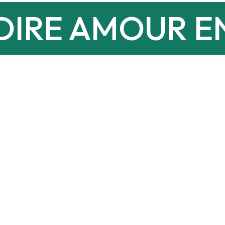
DIRE AMOUR EN 