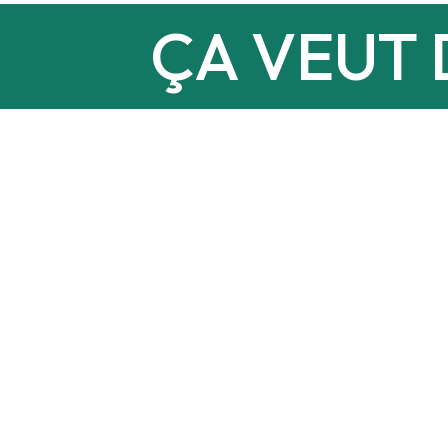
ÇA VEUT 