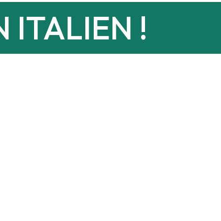
ITALIEN !