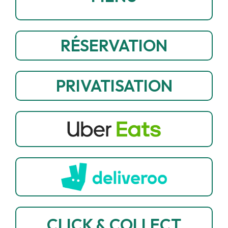
RÉSERVATION
PRIVATISATION
CLICK & COLLECT