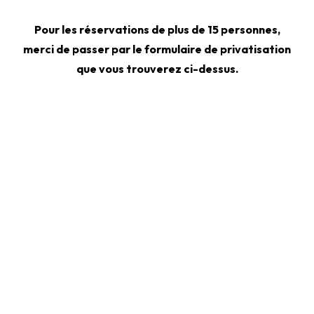
Pour les réservations de plus de 15 personnes,
merci de passer par le formulaire de privatisation
que vous trouverez ci-dessus.