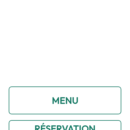
MENU
RÉSERVATION