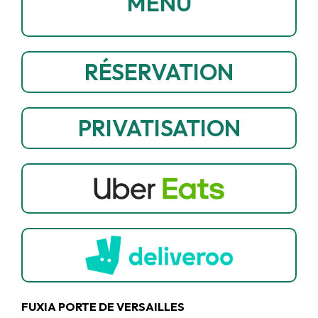
MENU
RÉSERVATION
PRIVATISATION
FUXIA PORTE DE VERSAILLES