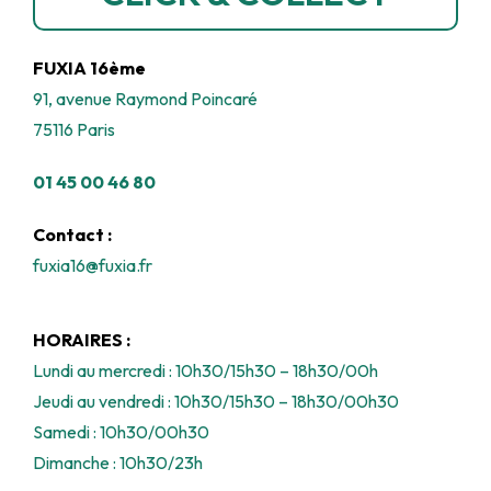
FUXIA 16ème
91, avenue Raymond Poincaré
75116 Paris
01 45 00 46 80
Contact :
fuxia16@fuxia.fr
HORAIRES :
Lundi au mercredi : 10h30/15h30 – 18h30/00h
Jeudi au vendredi : 10h30/15h30 – 18h30/00h30
Samedi : 10h30/00h30
Dimanche : 10h30/23h