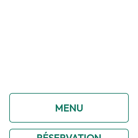
MENU
RÉSERVATION