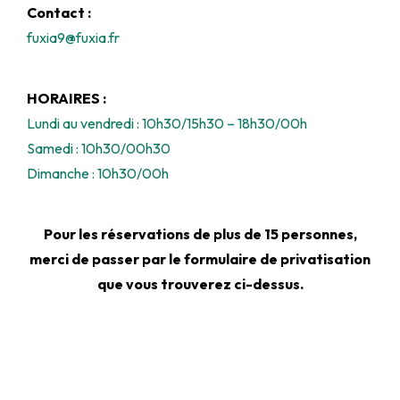
Contact :
fuxia9@fuxia.fr
HORAIRES :
Lundi au vendredi : 10h30/15h30 – 18h30/00h
Samedi : 10h30/00h30
Dimanche : 10h30/00h
Pour les réservations de plus de 15 personnes,
merci de passer par le formulaire de privatisation
que vous trouverez ci-dessus.