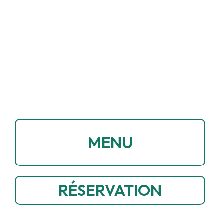
MENU
RÉSERVATION