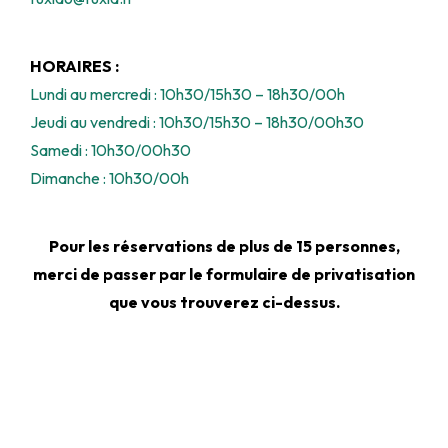
HORAIRES :
Lundi au mercredi : 10h30/15h30 – 18h30/00h
Jeudi au vendredi : 10h30/15h30 – 18h30/00h30
Samedi : 10h30/00h30
Dimanche : 10h30/00h
Pour les réservations de plus de 15 personnes,
merci de passer par le formulaire de privatisation
que vous trouverez ci-dessus.