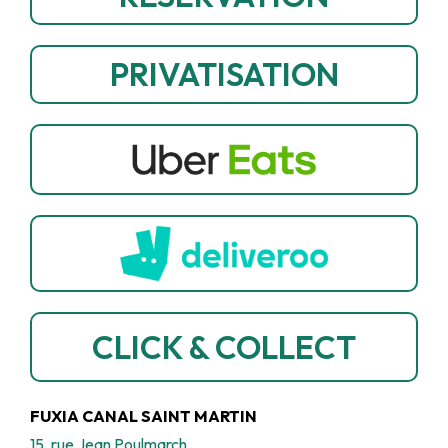
PRIVATISATION
CLICK & COLLECT
FUXIA CANAL SAINT MARTIN
15, rue Jean Poulmarch