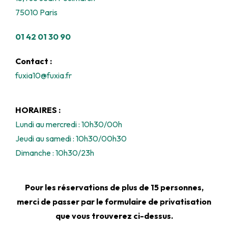
75010 Paris
01 42 01 30 90
Contact :
fuxia10@fuxia.fr
HORAIRES :
Lundi au mercredi : 10h30/00h
Jeudi au samedi : 10h30/00h30
Dimanche : 10h30/23h
Pour les réservations de plus de 15 personnes,
merci de passer par le formulaire de privatisation
que vous trouverez ci-dessus.