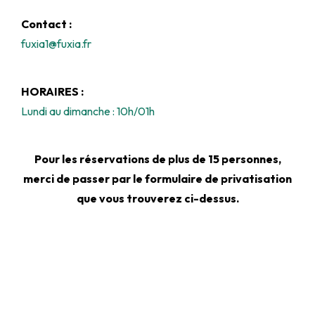
Contact :
fuxia1@fuxia.fr
HORAIRES :
Lundi au dimanche : 10h/01h
Pour les réservations de plus de 15 personnes,
merci de passer par le formulaire de privatisation
que vous trouverez ci-dessus.