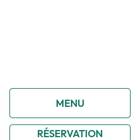
MENU
RÉSERVATION