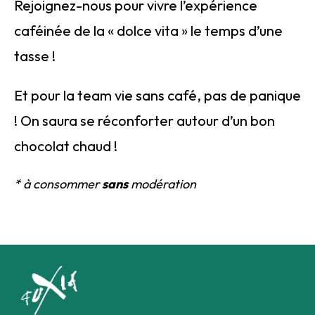
Rejoignez-nous pour vivre l’expérience
caféinée de la « dolce vita » le temps d’une
tasse !
Et pour la team vie sans café, pas de panique
! On saura se réconforter autour d’un bon
chocolat chaud !
* à consommer
sans
modération