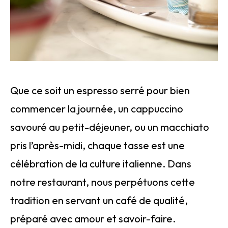
Que ce soit un espresso serré pour bien
commencer la journée, un cappuccino
savouré au petit-déjeuner, ou un macchiato
pris l’après-midi, chaque tasse est une
célébration de la culture italienne. Dans
notre restaurant, nous perpétuons cette
tradition en servant un café de qualité,
préparé avec amour et savoir-faire.