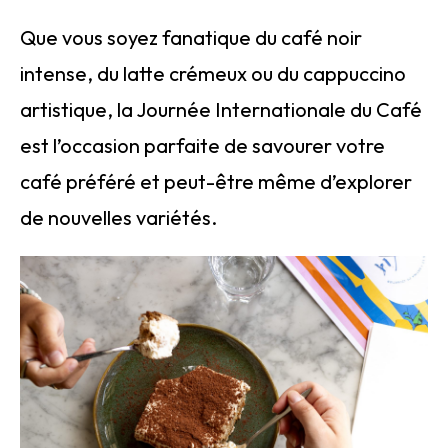
Que vous soyez fanatique du café noir
intense, du latte crémeux ou du cappuccino
artistique, la Journée Internationale du Café
est l’occasion parfaite de savourer votre
café préféré et peut-être même d’explorer
de nouvelles variétés.