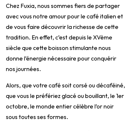
Chez Fuxia, nous sommes fiers de partager
avec vous notre amour pour le café italien et
de vous faire découvrir la richesse de cette
tradition. En effet, c’est depuis le XVème
siècle que cette boisson stimulante nous
donne l’énergie nécessaire pour conquérir
nos journées.
Alors, que votre café soit corsé ou décaféiné,
que vous le préfériez glacé ou bouillant, le 1er
octobre, le monde entier célèbre l’or noir
sous toutes ses formes.