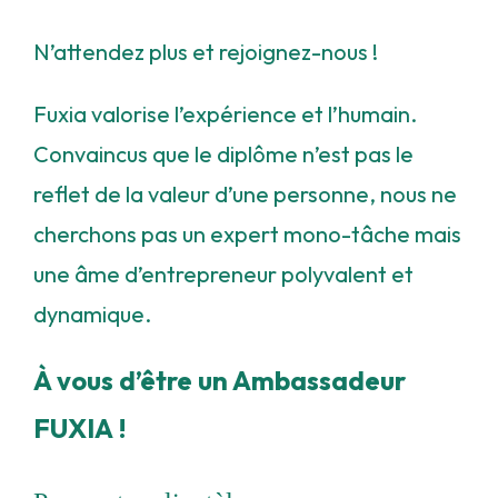
N’attendez plus et rejoignez-nous !
Fuxia valorise l’expérience et l’humain.
Convaincus que le diplôme n’est pas le
reflet de la valeur d’une personne, nous ne
cherchons pas un expert mono-tâche mais
une âme d’entrepreneur polyvalent et
dynamique.
À vous d’être un Ambassadeur
FUXIA !