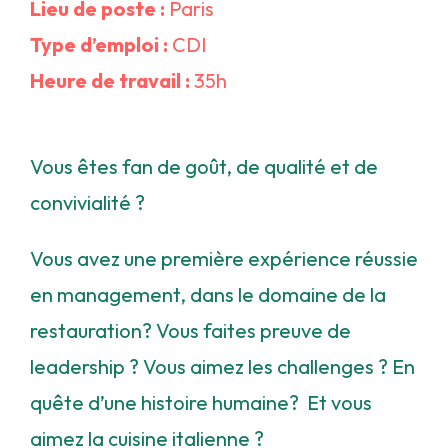
Lieu de poste :
Paris
Type d’emploi :
CDI
Heure de travail :
35h
Vous êtes fan de goût, de qualité et de
convivialité ?
Vous avez une première expérience réussie
en management, dans le domaine de la
restauration? Vous faites preuve de
leadership ? Vous aimez les challenges ? En
quête d’une histoire humaine? Et vous
aimez la cuisine italienne ?