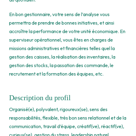
En bon gestionnaire, votre sens de l’analyse vous
permettra de prendre de bonnes initiatives, et ainsi
accroître la performance de votre unité économique. En
superviseur opérationnel, vous êtes en charges de
missions administratives et financières telles quel la
gestion des caisses, la réalisation des inventaires, la
gestion des stocks, la passation des commande, le
recrutement et la formation des équipes, etc.
Description du profil
Organisé(e), polyvalent, rigoureux(se), sens des
responsabilités, flexible, très bon sens relationnel et de la
communication, travail d’équipe, créatif(ve), réactif(ve),
curieux(se), gestion du stress, leadership naturel,