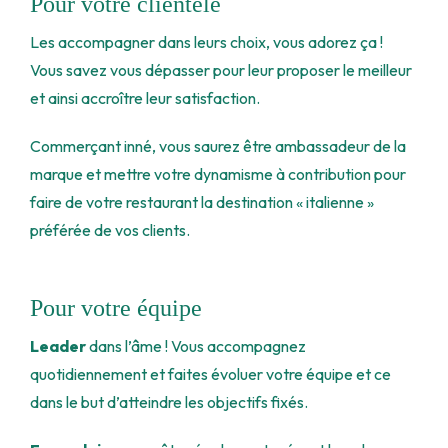
Pour votre clientèle
Les accompagner dans leurs choix, vous adorez ça !
Vous savez vous dépasser pour leur proposer le meilleur
et ainsi accroître leur satisfaction.
Commerçant inné, vous saurez être ambassadeur de la
marque et mettre votre dynamisme à contribution pour
faire de votre restaurant la destination « italienne »
préférée de vos clients.
Pour votre équipe
Leader
dans l’âme ! Vous accompagnez
quotidiennement et faites évoluer votre équipe et ce
dans le but d’atteindre les objectifs fixés.