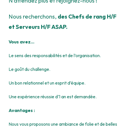
N’attendez plus et rejoignez-nous !
Nous recherchons,
des Chefs de rang H/F
et Serveurs H/F ASAP.
Vous avez…
Le sens des responsabilités et de l’organisation.
Le goût du challenge.
Un bon relationnel et un esprit d’équipe.
Une expérience réussie d’1 an est demandée.
Avantages :
Nous vous proposons une ambiance de folie et de belles