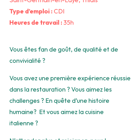
Type d’emploi :
CDI
Heures de travail :
35h
Vous êtes fan de goût, de qualité et de
convivialité ?
Vous avez une première expérience réussie
dans la restauration ? Vous aimez les
challenges ? En quête d’une histoire
humaine? Et vous aimez la cuisine
italienne ?